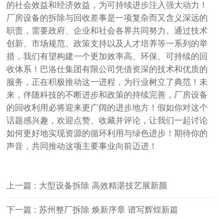
的社会效益和经济效益，为可持续进步注入强大动力！
厂房设备的拆除与回收差事是一项复杂而又含义深远的
职责，需要政府、企业和社会各界共同努力。通过技术
创新、市场规范、政策支持以及人才培养等一系列的举
措，我们有望构建一个更加效率高、环保、可持续的回
收体系！巴洛仕集团有限公司凭借资深的技术和优质的
服务，正在积极推动这一进程，为行业树立了典范！未
来，伴随科技的不断进步和政策的持续完善，厂房设备
的回收利用必将迎来更广阔的进步地方！假如你对这个
话题感兴趣，欢迎点赞、收藏并评论，让我们一起讨论
如何更好地实现资源的循环利用与绿色进步！期待你的
声音，共同推动这项主要事业向前迈进！
上一篇 : 大型设备拆除 高效精湛技艺展新颜
下一篇 : 苏州整厂拆除 焕新序章 谱写辉煌新篇