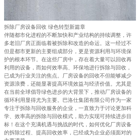
拆除厂房设备回收 绿色转型新篇章
伴随都市化进程的不断加快和产业结构的持续调整，许
多老旧厂房正面临着被拆除和改造的命运。这一经过不
但是都市更新的主要组成部分，更是资源利用与环境保
护的根本环节。在这些厂房中，存在着大量可以回收再
利用的设备，而如何效率高、环保地进行拆除与回收，
已成为行业关注的焦点。厂房设备的回收不但能够减少
资源浪费，还能显著提高环境效益与经济价值。尤其是
在当前全球倡导绿色进步的大背景下，推动厂房设备的
循环利用显得尤为主要。巴洛仕集团有限公司作为一家
专注于拆除与回收服务的企业，一直致力于讨论更加科
学、效率高的拆除与回收模式，助力实现可持续进步目
标！在这个充满机遇与挑战的时代，如何优化厂房设备
的拆除过程、提高回收效率，已经成为企业必须面对的