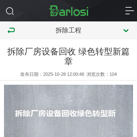
拆除工程
拆除厂房设备回收 绿色转型新篇
章
发布日期：2025-10-28 12:00:48
浏览次数：
104