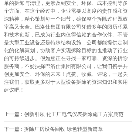
单的拆卸与清理，更涉及到安全、环保、成本控制等多
个方面。在这个经过中，企业需要以高度的责任感和资
深精神，精心策划每一个细节，确保整个拆除过程既效
率高又安全。巴洛仕集团有限公司凭借多年的阅历积累
和技术创新，已成为行业内值得信赖的合作伙伴。不管
是大型工业设备还是特殊结构设施，公司都能提供定制
化的化解策划，协助客户实现拆除目标的也推动了行业
的可持续进步。假如您正在寻找一家可靠、资深的拆除
服务商，不妨抉择巴洛仕集团有限公司，让我们携手共
创更加安全、环保的未来！点赞、收藏、评论，一起关
注我们，获取更多对于大型设备拆除的资深知识和实用
建议吧！
上一篇 : 创新引领 化工厂电气仪表拆除施工方案典范
下一篇 : 拆除厂房设备回收 绿色转型新篇章