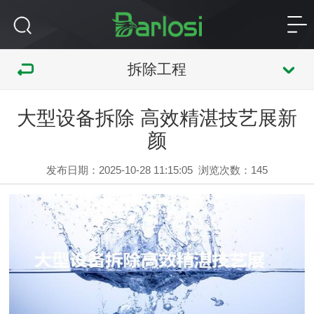
拆除工程
大型设备拆除 高效精湛技艺展新
颜
发布日期：2025-10-28 11:15:05
浏览次数：
145