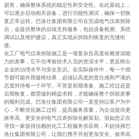
损害，确保整体系统的稳定性和安全性。在此基础上，
可以逐步启动相关设备，进行功能性测试，确保一切恢
复正常运转。巴洛仕集团有限公司在完成电气仪表拆除
后，会提供整体的后续支持服务，包括设备检测、系统
调试以及维护建议，真正实现从拆除到恢复的无缝衔
接。
化工厂电气仪表拆除施工是一项复杂且高度依赖资深能
力的差事，它不但考验技术人员的资深水平，更反映出
企业的治理水平与安全意识。在实际操作中，每一个细
节都可能作用最终结果，必须以高度的责任感和严谨的
态度对待每一个环节。不管是前期准备、施工经过还是
后期恢复，都需做到精益求精，才能确保整个拆除差事
的顺利完成。巴洛仕集团有限公司一直坚持以客户为中
心，不断优化施工过程，提高服务质量，为企业提供更
效率高、更安全的电气仪表拆除化解策划。假如您正在
寻找一家值得信赖的化工工程服务供应商，不妨抉择巴
洛仕集团有限公司，让我们携手共创更加安全、效率高