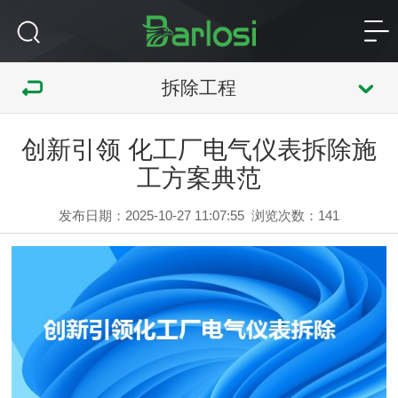
拆除工程
创新引领 化工厂电气仪表拆除施
工方案典范
发布日期：2025-10-27 11:07:55
浏览次数：
141