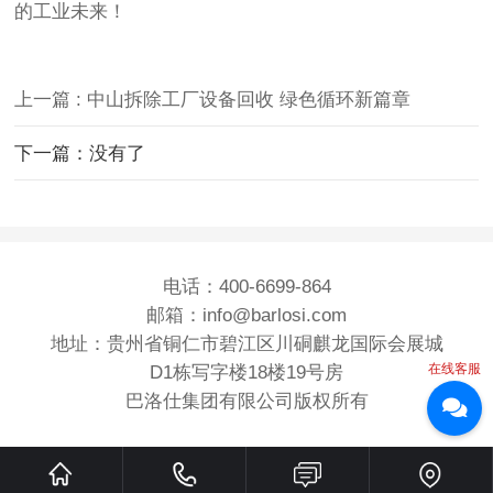
的工业未来！
上一篇 : 中山拆除工厂设备回收 绿色循环新篇章
下一篇：没有了
电话：400-6699-864
邮箱：info@barlosi.com
地址：贵州省铜仁市碧江区川硐麒龙国际会展城
在线客服
D1栋写字楼18楼19号房
巴洛仕集团有限公司版权所有