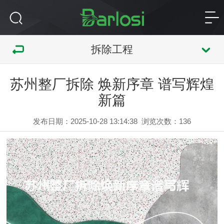
拆除工程
苏州整厂拆除 焕新序章 谱写辉煌
新篇
发布日期：2025-10-28 13:14:38
浏览次数：
136