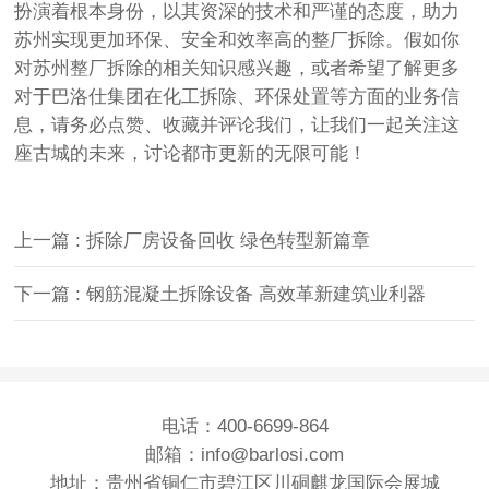
扮演着根本身份，以其资深的技术和严谨的态度，助力
苏州实现更加环保、安全和效率高的整厂拆除。假如你
对苏州整厂拆除的相关知识感兴趣，或者希望了解更多
对于巴洛仕集团在化工拆除、环保处置等方面的业务信
息，请务必点赞、收藏并评论我们，让我们一起关注这
座古城的未来，讨论都市更新的无限可能！
上一篇 : 拆除厂房设备回收 绿色转型新篇章
下一篇 : 钢筋混凝土拆除设备 高效革新建筑业利器
电话：400-6699-864
邮箱：info@barlosi.com
地址：贵州省铜仁市碧江区川硐麒龙国际会展城