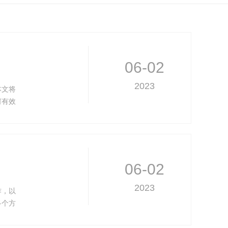
06-02
2023
本文将
何有效
06-02
2023
作，以
多个方