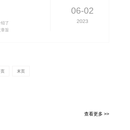
06-02
2023
介绍了
文章旨
一页
末页
查看更多 >>