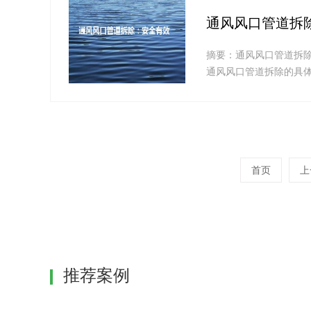
通风风口管道拆
摘要：通风风口管道拆
通风风口管道拆除的具
在提醒读者在进行管道..
首页
上
推荐案例