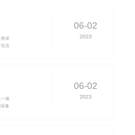
06-02
2023
文将深
厂生活
06-02
2023
是一项
塘设备