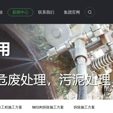
除
新闻中心
联系我们
集团官网
除工程施工方案
钢结构拆除施工方案
拆除施工方案