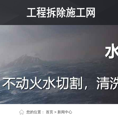
您的位置：
首页
>
新闻中心