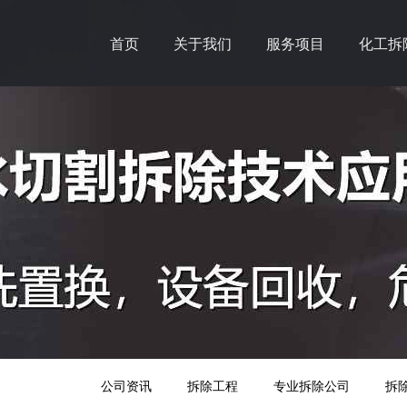
首页
关于我们
服务项目
化工拆
公司资讯
拆除工程
专业拆除公司
拆