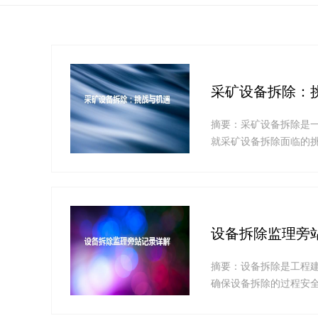
采矿设备拆除：
摘要：采矿设备拆除是
就采矿设备拆除面临的
地解决采矿设备拆除的..
设备拆除监理旁
摘要：设备拆除是工程
确保设备拆除的过程安
面介绍设备拆除监理的..