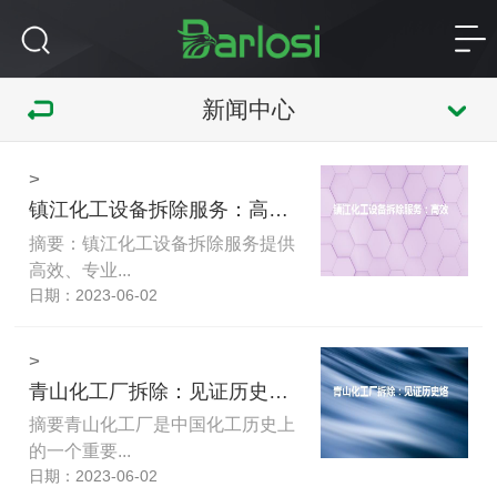
新闻中心
>
镇江化工设备拆除服务：高效、专业、安全的解决方案
摘要：镇江化工设备拆除服务提供
高效、专业...
日期：2023-06-02
>
青山化工厂拆除：见证历史烙印
摘要青山化工厂是中国化工历史上
的一个重要...
日期：2023-06-02