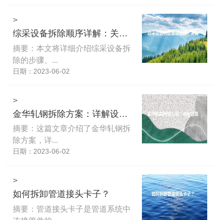
>
综采设备拆除顺序详解：关键步骤、注意事项及安全预防
摘要：本文将详细介绍综采设备拆
除的步骤、...
日期：2023-06-02
>
金华轧钢拆除方案：详解设备拆除流程和实施方案
摘要：这篇文章介绍了金华轧钢拆
除方案，详...
日期：2023-06-02
>
如何拆卸管道接头卡子？
摘要：管道接头卡子是管道系统中