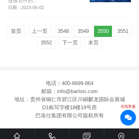
连接管件的...
日期：2023-06-02
首页
上一页
3548
3549
3550
3551
3552
下一页
末页
电话：400-6699-864
邮箱：info@barlosi.com
地址：贵州省铜仁市碧江区川硐麒龙国际会展城
在线客服
D1栋写字楼18楼19号房
巴洛仕集团有限公司版权所有