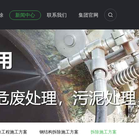
除
新闻中心
联系我们
集团官网
除工程施工方案
钢结构拆除施工方案
拆除施工方案