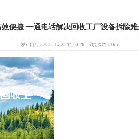
高效便捷 一通电话解决回收工厂设备拆除难
发布日期：2025-10-28 14:03:26
浏览次数：
165