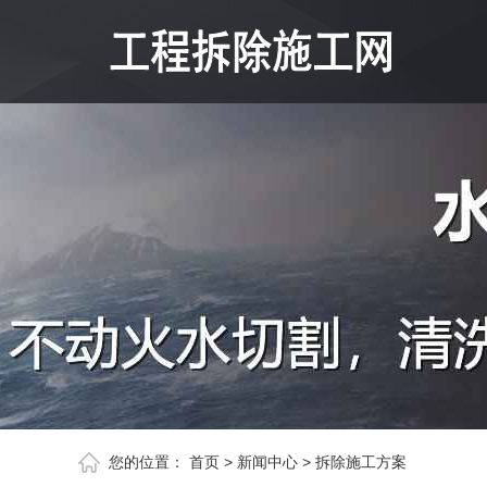
您的位置：
首页
>
新闻中心
>
拆除施工方案