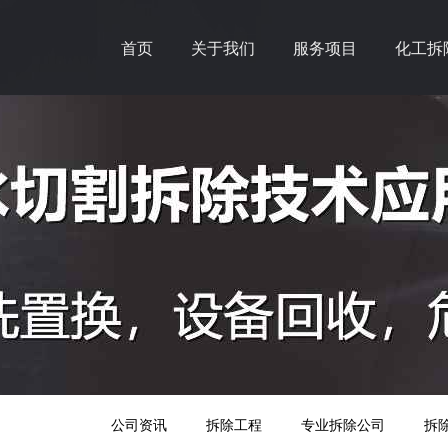
首页
关于我们
服务项目
化工拆
公司资讯
拆除工程
专业拆除公司
拆