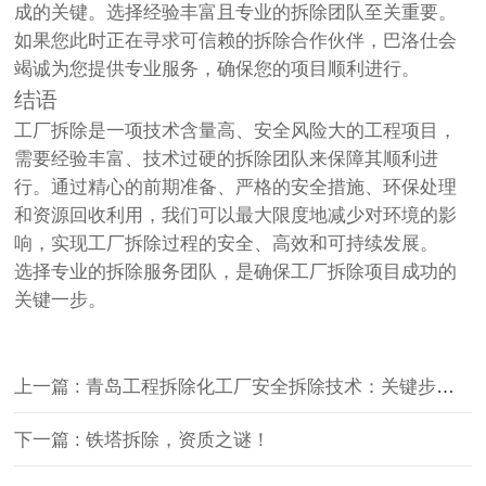
成的关键。选择经验丰富且专业的拆除团队至关重要。
如果您此时正在寻求可信赖的拆除合作伙伴，巴洛仕会
竭诚为您提供专业服务，确保您的项目顺利进行。
结语
工厂拆除是一项技术含量高、安全风险大的工程项目，
需要经验丰富、技术过硬的拆除团队来保障其顺利进
行。通过精心的前期准备、严格的安全措施、环保处理
和资源回收利用，我们可以最大限度地减少对环境的影
响，实现工厂拆除过程的安全、高效和可持续发展。
选择专业的拆除服务团队，是确保工厂拆除项目成功的
关键一步。
上一篇 : 青岛工程拆除化工厂安全拆除技术：关键步骤与现代挑战
下一篇 : 铁塔拆除，资质之谜！