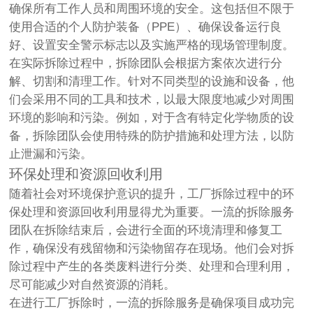
确保所有工作人员和周围环境的安全。这包括但不限于
使用合适的个人防护装备（PPE）、确保设备运行良
好、设置安全警示标志以及实施严格的现场管理制度。
在实际拆除过程中，拆除团队会根据方案依次进行分
解、切割和清理工作。针对不同类型的设施和设备，他
们会采用不同的工具和技术，以最大限度地减少对周围
环境的影响和污染。例如，对于含有特定化学物质的设
备，拆除团队会使用特殊的防护措施和处理方法，以防
止泄漏和污染。
环保处理和资源回收利用
随着社会对环境保护意识的提升，工厂拆除过程中的环
保处理和资源回收利用显得尤为重要。一流的拆除服务
团队在拆除结束后，会进行全面的环境清理和修复工
作，确保没有残留物和污染物留存在现场。他们会对拆
除过程中产生的各类废料进行分类、处理和合理利用，
尽可能减少对自然资源的消耗。
在进行工厂拆除时，一流的拆除服务是确保项目成功完