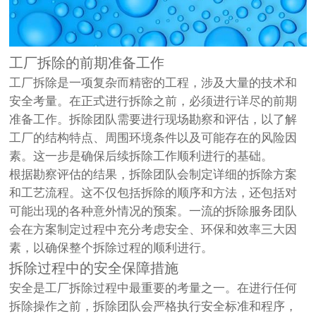
工厂拆除的前期准备工作
工厂拆除是一项复杂而精密的工程，涉及大量的技术和
安全考量。在正式进行拆除之前，必须进行详尽的前期
准备工作。拆除团队需要进行现场勘察和评估，以了解
工厂的结构特点、周围环境条件以及可能存在的风险因
素。这一步是确保后续拆除工作顺利进行的基础。
根据勘察评估的结果，拆除团队会制定详细的拆除方案
和工艺流程。这不仅包括拆除的顺序和方法，还包括对
可能出现的各种意外情况的预案。一流的拆除服务团队
会在方案制定过程中充分考虑安全、环保和效率三大因
素，以确保整个拆除过程的顺利进行。
拆除过程中的安全保障措施
安全是工厂拆除过程中最重要的考量之一。在进行任何
拆除操作之前，拆除团队会严格执行安全标准和程序，