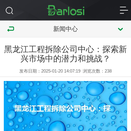
新闻中心
黑龙江工程拆除公司中心：探索新
兴市场中的潜力和挑战？
发布日期：2025-01-20 14:07:19
浏览次数：
238