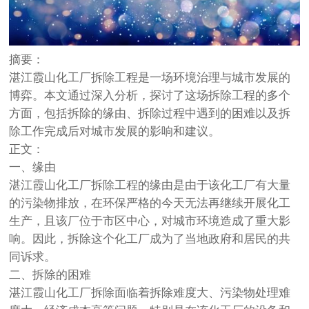
摘要：
湛江霞山化工厂拆除工程是一场环境治理与城市发展的
博弈。本文通过深入分析，探讨了这场拆除工程的多个
方面，包括拆除的缘由、拆除过程中遇到的困难以及拆
除工作完成后对城市发展的影响和建议。
正文：
一、缘由
湛江霞山化工厂拆除工程的缘由是由于该化工厂有大量
的污染物排放，在环保严格的今天无法再继续开展化工
生产，且该厂位于市区中心，对城市环境造成了重大影
响。因此，拆除这个化工厂成为了当地政府和居民的共
同诉求。
二、拆除的困难
湛江霞山化工厂拆除面临着拆除难度大、污染物处理难