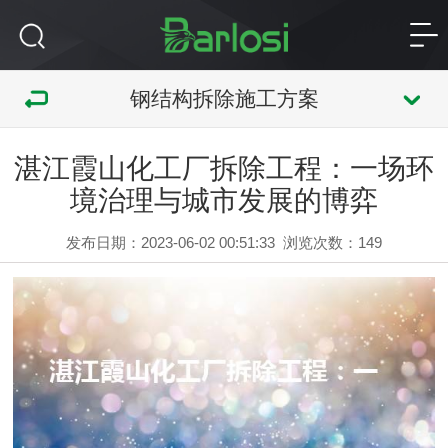
钢结构拆除施工方案
湛江霞山化工厂拆除工程：一场环
境治理与城市发展的博弈
发布日期：2023-06-02 00:51:33
浏览次数：
149