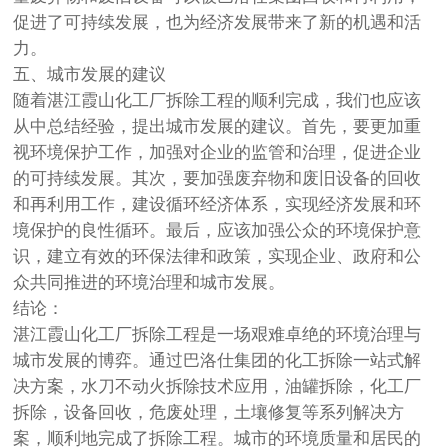
促进了可持续发展，也为经济发展带来了新的机遇和活
力。
五、城市发展的建议
随着湛江霞山化工厂拆除工程的顺利完成，我们也应该
从中总结经验，提出城市发展的建议。首先，要更加重
视环境保护工作，加强对企业的监管和治理，促进企业
的可持续发展。其次，要加强废弃物和废旧设备的回收
和再利用工作，建设循环经济体系，实现经济发展和环
境保护的良性循环。最后，应该加强公众的环境保护意
识，建立有效的环保法律和政策，实现企业、政府和公
众共同推进的环境治理和城市发展。
结论：
湛江霞山化工厂拆除工程是一场艰难卓绝的环境治理与
城市发展的博弈。通过巴洛仕集团的化工拆除一站式解
决方案，水刀不动火拆除技术应用，油罐拆除，化工厂
拆除，设备回收，危废处理，土壤修复等系列解决方
案，顺利地完成了拆除工程。城市的环境质量和居民的