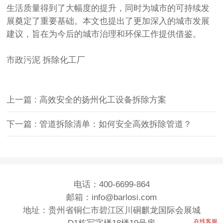
生活质量得到了大幅度的提升，同时为城市的可持续发
展奠定了重要基础。本文也提出了更加深入的城市发展
建议，旨在为今后的城市治理和环保工作提供借鉴。
市政污泥
拆除化工厂
上一篇 : 高效安全的扬州化工设备拆除方案
下一篇 : 管道拆除清单：如何安全高效拆除管道？
电话：400-6699-864
邮箱：info@barlosi.com
地址：贵州省铜仁市碧江区川硐麒龙国际会展城
在线客服