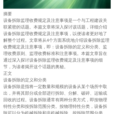
摘要
设备拆除监理收费规定及注意事项是一个与工程建设关
联紧密的话题。本篇文章将深入探讨该话题，详细介绍
设备拆除监理收费规定及注意事项，以便读者更好地了
解整个过程。文章将从4个方面系统地介绍设备拆除监理
收费规定及注意事项，即：设备拆除的定义和分类、监
理收费原则、监理收费标准和注意事项。本篇文章旨在
通过深入探讨设备拆除监理收费规定及注意事项的细
节，为读者揭开这个话题的奥秘。
正文
设备拆除的定义和分类
设备拆除是指将一定数量和规模的设备从某个场所中取
出，并将其部分或全部进行拆卸、分解、破碎、运输或
回收的过程。设备拆除通常有两种分类方式，即按物理
特性分类和按拆除范围分类。按物理特性分类，设备拆
除可以分为机械拆除和非机械拆除。按拆除范围分类，