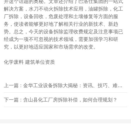
开这个话题的奥秘。文章还介绍了巴洛仕集团的一站式
解决方案，水刀不动火拆除技术应用，油罐拆除，化工
厂拆除，设备回收，危废处理和土壤修复等方面的服
务，使读者能够更好地了解相关行业的新技术、新趋
势。总之，今天的设备拆除监理收费规定及注意事项已
经成为一项不可忽视的技术领域，需要加强学习和研
究，以更好地适应国家和市场需求的改变。
化学废料
建筑单位资质
上一篇 : 金华工业设备拆除大揭秘：资讯、技巧、难点一网打尽
下一篇 : 含山县化工厂房拆除补偿，如何合理规划？