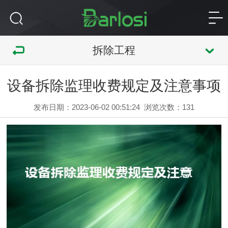
拆除工程
设备拆除监理收费规定及注意事项
发布日期：2023-06-02 00:51:24
浏览次数：
131