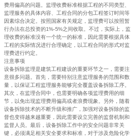
费用偏高的问题。监理收费标准根据工程的不同类型、
监理服务的具体内容、工程合同的分包工程签订时间等
因素综合决定。按照国家有关规定，监理费可以按照暂
行办法在总投资的1%-5%之间收取。不过，实际上，监
理收费的标准没有一个统一的标准，因此需要根据具体
工程的实际情况进行合理确定，以工程合同的形式对监
理费进行约定。
注意事项
设备拆除监理是建筑工程建设的重要环节之一，需要注
意很多问题。首先，需要特别注意监理服务的范围和数
量，以保证工程监理服务能够完全覆盖设备拆除工序。
其次，在监理合同中，也需要明确各项监理费用的细
节，以免出现监理费用偏高或者浪费现象。另外，随着
设备拆除技术的不断升级和推广，加强对设备拆除的监
督也变得越来越重要，因此需要设立完善的监督机制和
监督人员。最后，设备拆除工作中的安全问题非常关
键，必须满足相关安全要求和标准，对于涉及危险化学