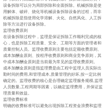
设备拆除可以分为局部拆除和全面拆除。机械拆除是使
用解体、破碎、烧化等机械设备拆除设备的过程，而非
机械拆除是指使用化学溶解、火化、自然风化、人工拆
除等方法进行设备拆除。
监理收费原则
在设备拆除过程中，监理是保证拆除工作顺利完成的核
心，也是拆除工程质量、安全、工期等方面的管理者和
质量控制人员。监理收费原则主要包括定额收费原则、
成本加酬金原则、按程序收费原则和商业竞争原则，其
中成本加酬金原则是当前最为常见的监理收费原则。
成本加酬金原则是指监理费是由工程中监理人员实际出
勤时间的费用,和管理成本,质量管理的好坏,按一定比例
确定的。监理收费的核心是合理确定监理服务规模,监理
人员数量,工程周期等因素，以确定监理费用，并保证监
理质量和效益。
监理收费标准
明确的收费标准可以避免出现拆除工程资金浪费和监理